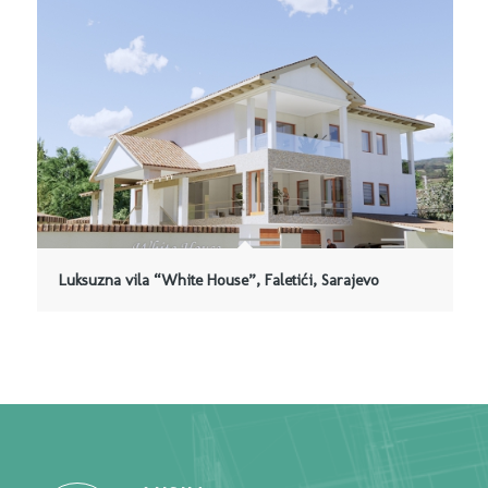
Luksuzna vila “White House”, Faletići, Sarajevo