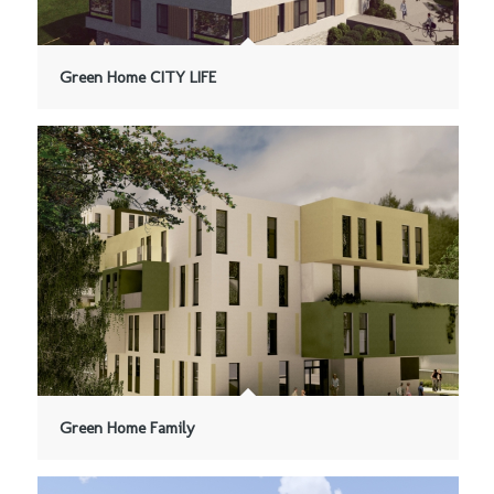
Green Home CITY LIFE
Green Home Family