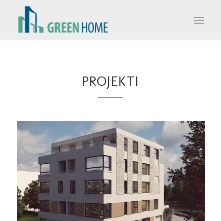
PROJEKTI