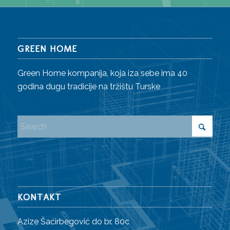
GREEN HOME
Green Home kompanija, koja iza sebe ima 40
godina dugu tradicije na tržištu Turske
KONTAKT
Azize Šaćirbegović do br. 80c