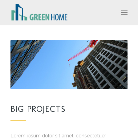
BIG PROJECTS
Lorem ipsum dolor sit amet, consectetuer