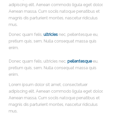
adipiscing elit. Aenean commodo ligula eget dolor.
Aenean massa. Cum sociis natoque penatibus et
magnis dis parturient montes, nascetur ridiculus
mus.
Donec quam felis,
ultricies
nec, pellentesque eu,
pretium quis, sem. Nulla consequat massa quis
enim.
Donec quam felis, ultricies nec,
pellentesque
eu,
pretium quis, sem. Nulla consequat massa quis
enim.
Lorem ipsum dolor sit amet, consectetuer
adipiscing elit. Aenean commodo ligula eget dolor.
Aenean massa. Cum sociis natoque penatibus et
magnis dis parturient montes, nascetur ridiculus
mus.