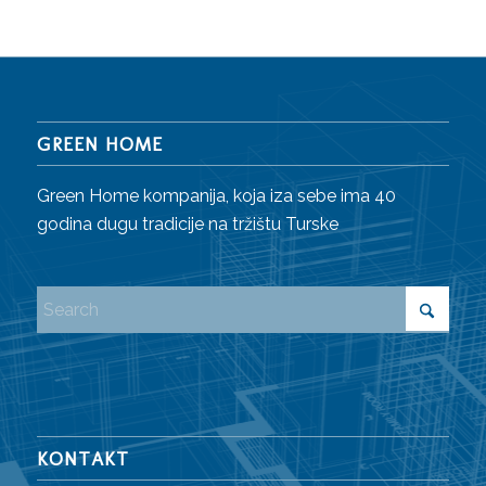
GREEN HOME
Green Home kompanija, koja iza sebe ima 40
godina dugu tradicije na tržištu Turske
KONTAKT