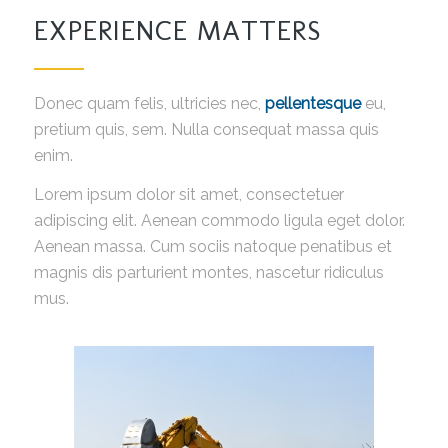
EXPERIENCE MATTERS
Donec quam felis, ultricies nec,
pellentesque
eu,
pretium quis, sem. Nulla consequat massa quis
enim.
Lorem ipsum dolor sit amet, consectetuer
adipiscing elit. Aenean commodo ligula eget dolor.
Aenean massa. Cum sociis natoque penatibus et
magnis dis parturient montes, nascetur ridiculus
mus.